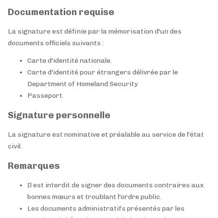
Documentation requise
La signature est définie par la mémorisation d'un des
documents officiels suivants :
Carte d'identité nationale.
Carte d'identité pour étrangers délivrée par le
Department of Homeland Security
Passeport.
Signature personnelle
La signature est nominative et préalable au service de l'état
civil.
Remarques
Il est interdit de signer des documents contraires aux
bonnes mœurs et troublant l'ordre public.
Les documents administratifs présentés par les