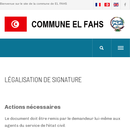
Bienvenue sur le site de la commune de EL FAHS
LÉGALISATION DE SIGNATURE
Actions nécessaires
Le document doit être remis par le demandeur lui-même aux
agents du service de l'état civil.