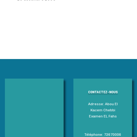
CONTACTEZ-NOUS
Adresse: Abou El
Kacem Chebbi
Examen EL Fahs
Téléphone: 72670006